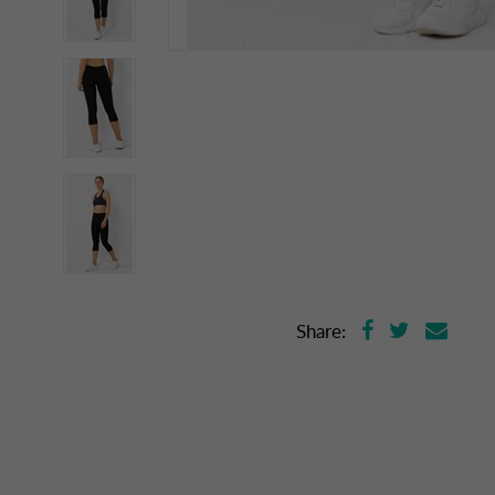
Share: