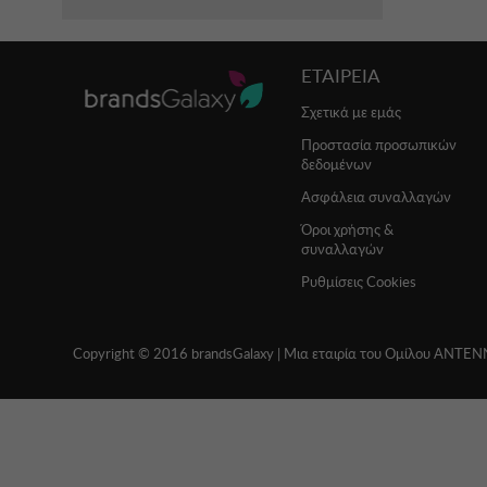
ΕΤΑΙΡΕΙΑ
Σχετικά με εμάς
Προστασία προσωπικών
δεδομένων
Ασφάλεια συναλλαγών
Όροι χρήσης &
συναλλαγών
Ρυθμίσεις Cookies
Copyright © 2016 brandsGalaxy | Μια εταιρία του Ομίλου ΑΝΤΕ