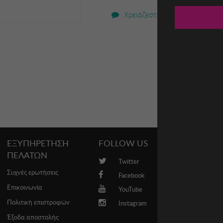
Χρειάζεστε βοήθεια;
ΕΞΥΠΗΡΕΤΗΣΗ
FOLLOW US
PROMO
ΠΕΛΑΤΩΝ
Twitter
Brands
Συχνές ερωτήσεις
Facebook
Επικοινωνία
YouTube
Πολιτική επιστροφών
Instagram
Έξοδα αποστολής