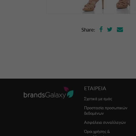
Share:
ΕΤΑΙΡΕΙΑ
Σχετικά με εμάς
Προστασία προσωπικών
δεδομένων
Ασφάλεια συναλλαγών
Όροι χρήσης &