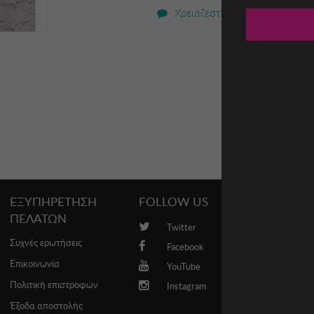
Χρειάζεστε βοήθεια;
ΕΞΥΠΗΡΕΤΗΣΗ
FOLLOW US
PROMO
ΠΕΛΑΤΩΝ
Twitter
Brands
Συχνές ερωτήσεις
Facebook
Επικοινωνία
YouTube
Πολιτική επιστροφών
Instagram
Έξοδα αποστολής