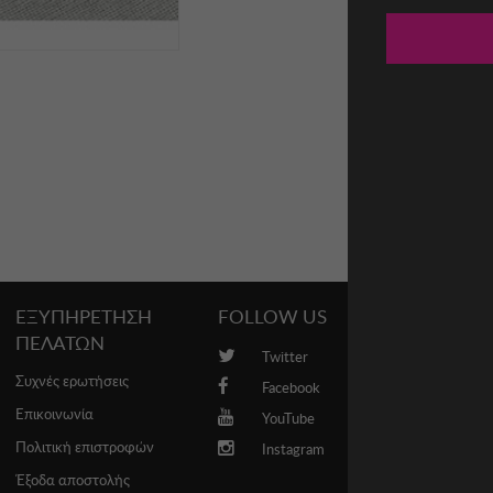
ΕΞΥΠΗΡΕΤΗΣΗ
FOLLOW US
PROMO
ΠΕΛΑΤΩΝ
Twitter
Brands
Συχνές ερωτήσεις
Facebook
Επικοινωνία
YouTube
Πολιτική επιστροφών
Instagram
Έξοδα αποστολής