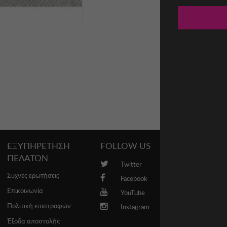
ΕΞΥΠΗΡΕΤΗΣΗ
FOLLOW US
PROMO
ΠΕΛΑΤΩΝ
Twitter
Brands
Συχνές ερωτήσεις
Facebook
Επικοινωνία
YouTube
Πολιτική επιστροφών
Instagram
Έξοδα αποστολής