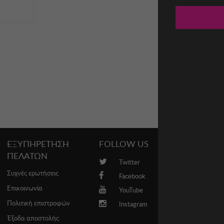
ΕΞΥΠΗΡΕΤΗΣΗ
FOLLOW US
PROMO
ΠΕΛΑΤΩΝ
Twitter
Brands
Συχνές ερωτήσεις
Facebook
Επικοινωνία
YouTube
Πολιτική επιστροφών
Instagram
Έξοδα αποστολής