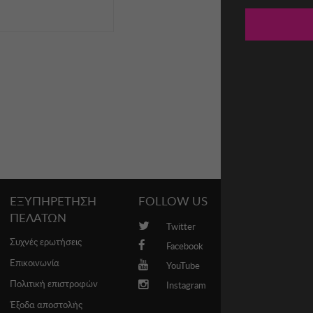
ΕΞΥΠΗΡΕΤΗΣΗ
FOLLOW US
PROMO
ΠΕΛΑΤΩΝ
Twitter
Brands
Συχνές ερωτήσεις
Facebook
Επικοινωνία
YouTube
Πολιτική επιστροφών
Instagram
Έξοδα αποστολής