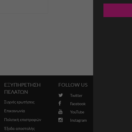
ΕΞΥΠΗΡΕΤΗΣΗ
FOLLOW US
PROMO
ΠΕΛΑΤΩΝ
Twitter
Brands
Συχνές ερωτήσεις
Facebook
Επικοινωνία
YouTube
Πολιτική επιστροφών
Instagram
Έξοδα αποστολής