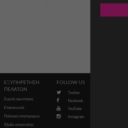
ΕΞΥΠΗΡΕΤΗΣΗ
FOLLOW US
PROMO
ΠΕΛΑΤΩΝ
Twitter
Brands
Συχνές ερωτήσεις
Facebook
Επικοινωνία
YouTube
Πολιτική επιστροφών
Instagram
Έξοδα αποστολής