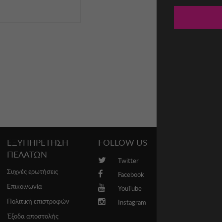
ΕΞΥΠΗΡΕΤΗΣΗ
FOLLOW US
PROMO
ΠΕΛΑΤΩΝ
Twitter
Brands
Συχνές ερωτήσεις
Facebook
Επικοινωνία
YouTube
Πολιτική επιστροφών
Instagram
Έξοδα αποστολής