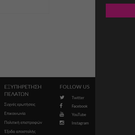
ΕΞΥΠΗΡΕΤΗΣΗ
FOLLOW US
PROMO
ΠΕΛΑΤΩΝ
Twitter
Brands
Συχνές ερωτήσεις
Facebook
Επικοινωνία
YouTube
Πολιτική επιστροφών
Instagram
Έξοδα αποστολής