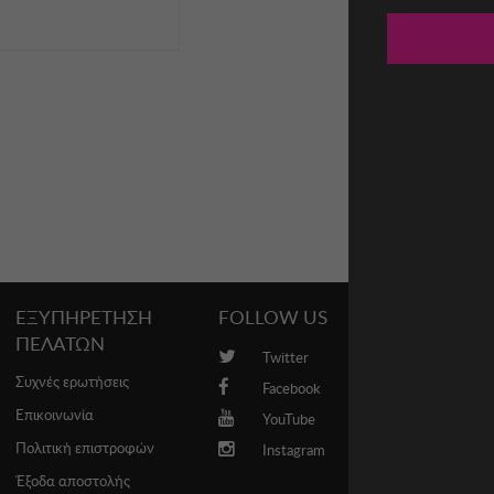
ΕΞΥΠΗΡΕΤΗΣΗ
FOLLOW US
PROMO
ΠΕΛΑΤΩΝ
Twitter
Brands
Συχνές ερωτήσεις
Facebook
Επικοινωνία
YouTube
Πολιτική επιστροφών
Instagram
Έξοδα αποστολής