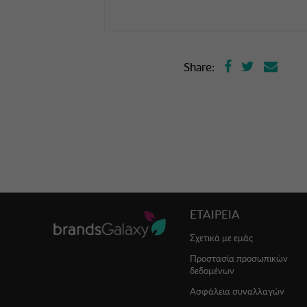
Share:
ΕΤΑΙΡΕΙΑ
Σχετικά με εμάς
Προστασία προσωπικών
δεδομένων
Ασφάλεια συναλλαγών