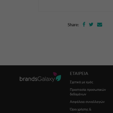
Share:
ΕΤΑΙΡΕΙΑ
Σχετικά με εμάς
Προστασία προσωπικών
δεδομένων
Ασφάλεια συναλλαγών
Όροι χρήσης &