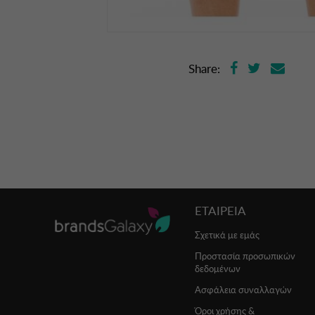
Share:
ΕΤΑΙΡΕΙΑ
Σχετικά με εμάς
Προστασία προσωπικών
δεδομένων
Ασφάλεια συναλλαγών
Όροι χρήσης &