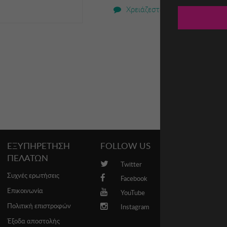
Χρειάζεστε βοήθεια;
ΕΞΥΠΗΡΕΤΗΣΗ
FOLLOW US
PROMO
ΠΕΛΑΤΩΝ
Twitter
Brands
Συχνές ερωτήσεις
Facebook
Επικοινωνία
YouTube
Πολιτική επιστροφών
Instagram
Έξοδα αποστολής