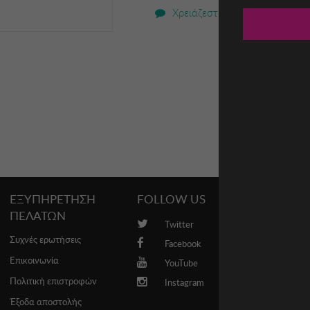
Χρειάζεστε βοήθεια;
ΕΞΥΠΗΡΕΤΗΣΗ
FOLLOW US
PROMO
ΠΕΛΑΤΩΝ
Twitter
Brands
Συχνές ερωτήσεις
Facebook
Επικοινωνία
YouTube
Πολιτική επιστροφών
Instagram
Έξοδα αποστολής