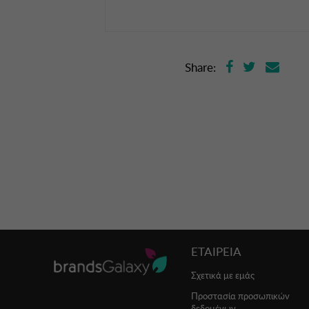
Share:
ΕΤΑΙΡΕΙΑ
Σχετικά με εμάς
Προστασία προσωπικών
δεδομένων