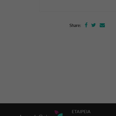
Share:
ΕΤΑΙΡΕΙΑ