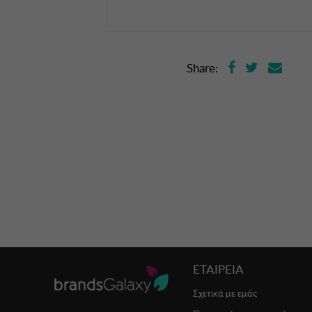
Share:
ΕΤΑΙΡΕΙΑ
Σχετικά με εμάς