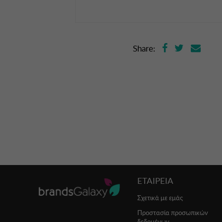
Share:
ΕΤΑΙΡΕΙΑ
Σχετικά με εμάς
Προστασία προσωπικών
δεδομένων