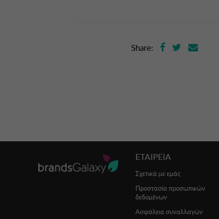
Share:
ΕΤΑΙΡΕΙΑ
Σχετικά με εμάς
Προστασία προσωπικών
δεδομένων
Ασφάλεια συναλλαγών