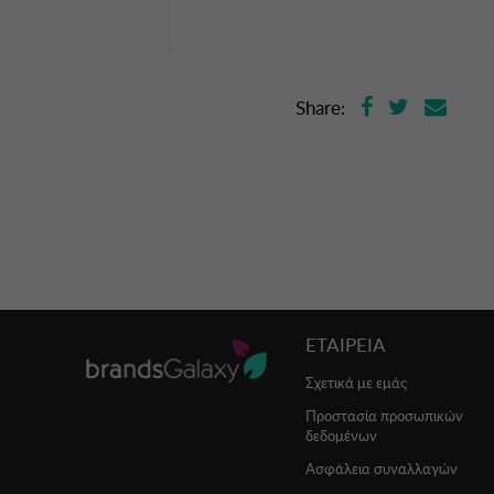
Share:
ΕΤΑΙΡΕΙΑ
Σχετικά με εμάς
Προστασία προσωπικών
δεδομένων
Ασφάλεια συναλλαγών