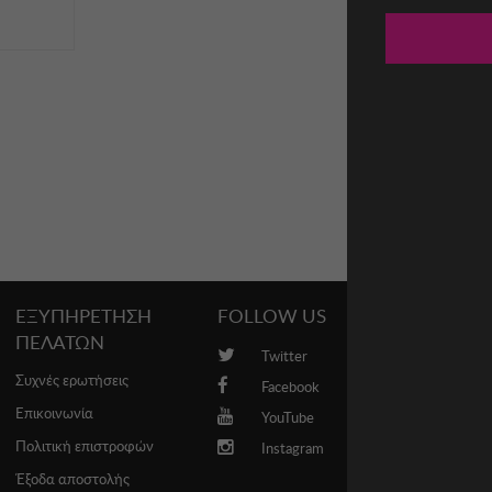
ΕΞΥΠΗΡΕΤΗΣΗ
FOLLOW US
PROMO
ΠΕΛΑΤΩΝ
Twitter
Brands
Συχνές ερωτήσεις
Facebook
Επικοινωνία
YouTube
Πολιτική επιστροφών
Instagram
Έξοδα αποστολής