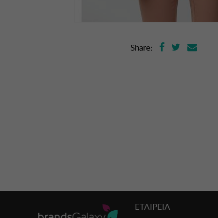
Share:
ΕΤΑΙΡΕΙΑ