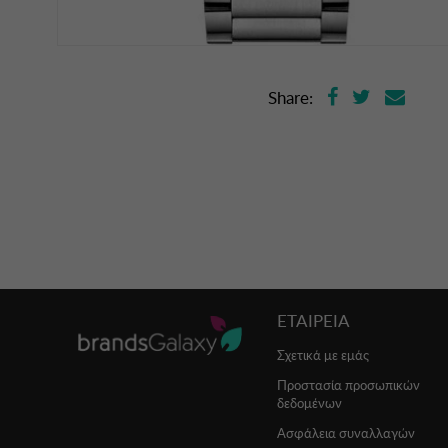
Share:
ΕΤΑΙΡΕΙΑ
Σχετικά με εμάς
Προστασία προσωπικών
δεδομένων
Ασφάλεια συναλλαγών