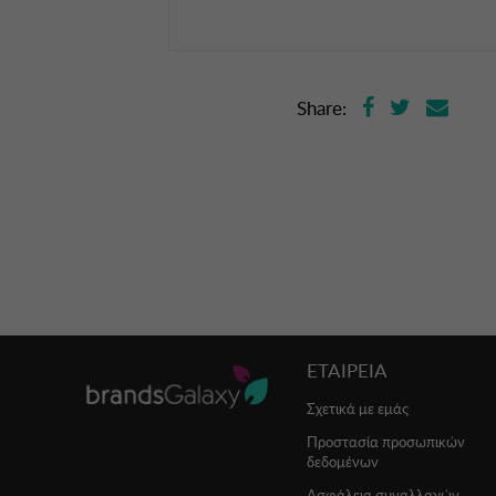
Share:
ΕΤΑΙΡΕΙΑ
Σχετικά με εμάς
Προστασία προσωπικών
δεδομένων
Ασφάλεια συναλλαγών