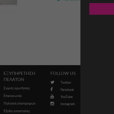
ΕΞΥΠΗΡΕΤΗΣΗ
FOLLOW US
PROMO
ΠΕΛΑΤΩΝ
Twitter
Brands
Συχνές ερωτήσεις
Facebook
Επικοινωνία
YouTube
Πολιτική επιστροφών
Instagram
Έξοδα αποστολής