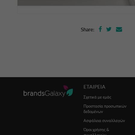
Share:
ΕΤΑΙΡΕΙΑ
Σχετικά με εμάς
Προστασία προσωπικών
δεδομένων
Ασφάλεια συναλλαγών
Όροι χρήσης &
συναλλαγών