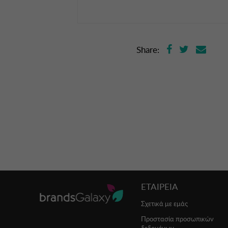
Share:
ΕΤΑΙΡΕΙΑ
Σχετικά με εμάς
Προστασία προσωπικών
δεδομένων