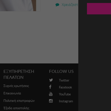
Χρειάζεστε βοήθεια;
ΕΞΥΠΗΡΕΤΗΣΗ
FOLLOW US
PROMO
ΠΕΛΑΤΩΝ
Twitter
Brands
Συχνές ερωτήσεις
Facebook
Επικοινωνία
YouTube
Πολιτική επιστροφών
Instagram
Έξοδα αποστολής